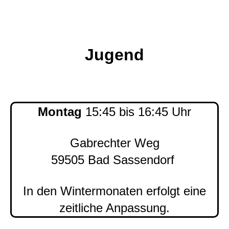
Jugend
Montag
15:45 bis 16:45 Uhr
Gabrechter Weg
59505 Bad Sassendorf
In den Wintermonaten erfolgt eine
zeitliche Anpassung.