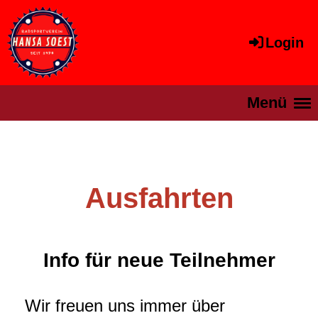
Login
Menü
Ausfahrten
Info für neue Teilnehmer
Wir freuen uns immer über