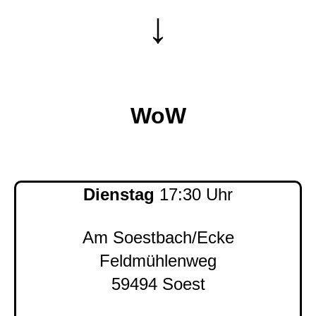
↓
WoW
Dienstag
17:30 Uhr
Am Soestbach/Ecke
Feldmühlenweg
59494 Soest