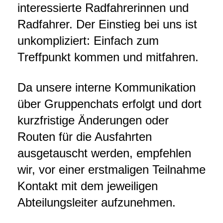
interessierte Radfahrerinnen und
Radfahrer. Der Einstieg bei uns ist
unkompliziert: Einfach zum
Treffpunkt kommen und mitfahren.
Da unsere interne Kommunikation
über Gruppenchats erfolgt und dort
kurzfristige Änderungen oder
Routen für die Ausfahrten
ausgetauscht werden, empfehlen
wir, vor einer erstmaligen Teilnahme
Kontakt mit dem jeweiligen
Abteilungsleiter aufzunehmen.