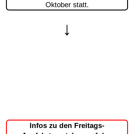
Oktober statt.
↓
Infos zu den Freitags-