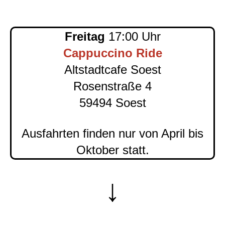
Freitag
17:00 Uhr
Cappuccino Ride
Altstadtcafe Soest
Rosenstraße 4
59494 Soest
Ausfahrten finden nur von April bis
Oktober statt.
↓