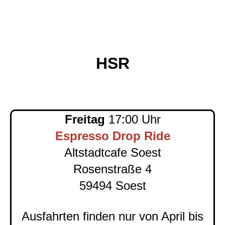
HSR
Freitag
17:00 Uhr
Espresso Drop Ride
Altstadtcafe Soest
Rosenstraße 4
59494 Soest
Ausfahrten finden nur von April bis