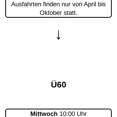
Ausfahrten finden nur von April bis
Oktober statt.
↓
Ü60
Mittwoch
10:00 Uhr