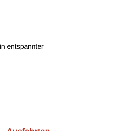
 in entspannter