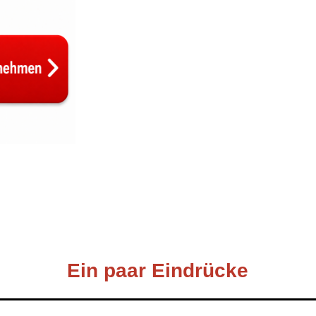
Ein paar Eindrücke